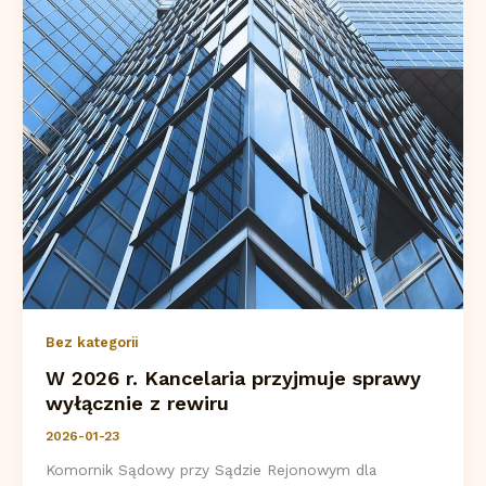
Bez kategorii
W 2026 r. Kancelaria przyjmuje sprawy
wyłącznie z rewiru
2026-01-23
Komornik Sądowy przy Sądzie Rejonowym dla